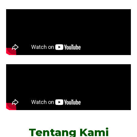
Tentang Kami