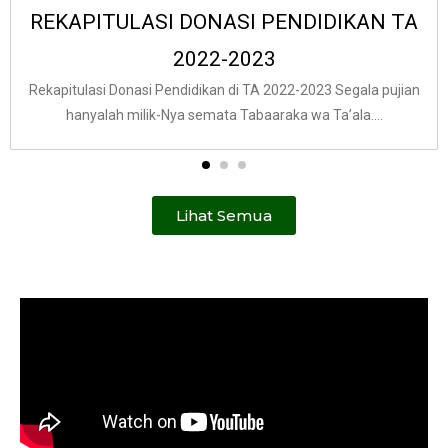
REKAPITULASI DONASI PENDIDIKAN TA
2022-2023
Rekapitulasi Donasi Pendidikan di TA 2022-2023 Segala pujian
hanyalah milik-Nya semata Tabaaraka wa Ta’ala....
Lihat Semua