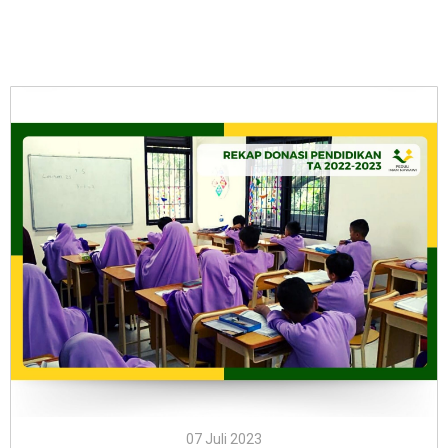
Berita Terbaru
07 Juli 2023