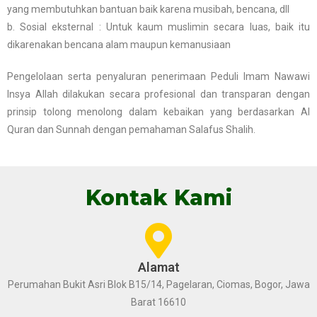
yang membutuhkan bantuan baik karena musibah, bencana, dll
b. Sosial eksternal : Untuk kaum muslimin secara luas, baik itu
dikarenakan bencana alam maupun kemanusiaan
Pengelolaan serta penyaluran penerimaan Peduli Imam Nawawi
Insya Allah dilakukan secara profesional dan transparan dengan
prinsip tolong menolong dalam kebaikan yang berdasarkan Al
Quran dan Sunnah dengan pemahaman Salafus Shalih.
Kontak Kami
Alamat
Perumahan Bukit Asri Blok B15/14, Pagelaran, Ciomas, Bogor, Jawa
Barat 16610