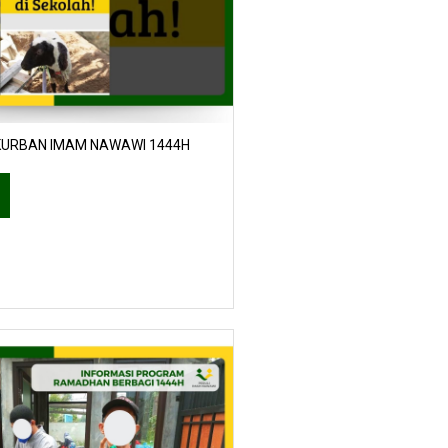
KURBAN IMAM NAWAWI 1444H