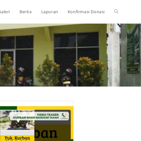
Galeri
Berita
Laporan
Konfirmasi Donasi