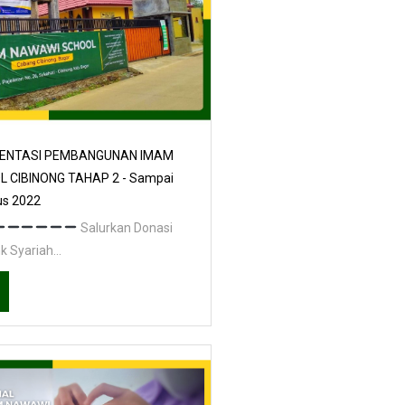
ENTASI PEMBANGUNAN IMAM
 CIBINONG TAHAP 2 - Sampai
us 2022
Salurkan Donasi
 Syariah...