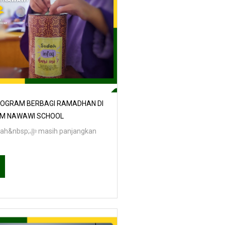
OGRAM BERBAGI RAMADHAN DI
AM NAWAWI SCHOOL
masih panjangkan