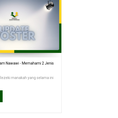
Imam Nawawi - Memahami 2 Jenis
Rezeki manakah yang selama ini