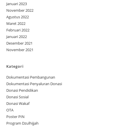
Januari 2023
November 2022
Agustus 2022
Maret 2022
Februari 2022
Januari 2022
Desember 2021
November 2021
Kategori
Dokumentasi Pembangunan
Dokumentasi Penyaluran Donasi
Donasi Pendidikan
Donasi Sosial
Donasi Wakaf
OTA
Poster PIN
Program Dzulhijjah