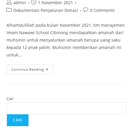
admin
1 November 2021
Dokumentasi Penyaluran Donasi
0 Comments
Alhamdulillah pada bulan November 2021, tim manajemen
Imam Nawawi School Cibinong mendapatkan amanah dari
muhsinin untuk menyalurkan amanah berupa uang saku
kepada 12 anak yatim. Muhsinin memberikan amanah ini
untuk…
Continue Reading
Cari
CARI