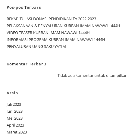
Pos-pos Terbaru
REKAPITULASI DONASI PENDIDIKAN TA 2022-2023
PELAKSANAAN & PENYALURAN KURBAN IMAM NAWAWI 1444H
VIDEO TEASER KURBAN IMAM NAWAWI 1444H
INFORMASI PROGRAM KURBAN IMAM NAWAWI 1444H
PENYALURAN UANG SAKU YATIM
Komentar Terbaru
Tidak ada komentar untuk ditampilkan.
Arsip
Juli 2023
Juni 2023
Mei 2023
April 2023
Maret 2023