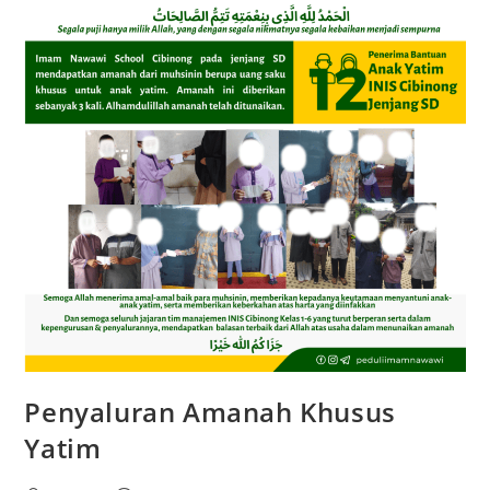
Penyaluran Amanah Khusus
Yatim