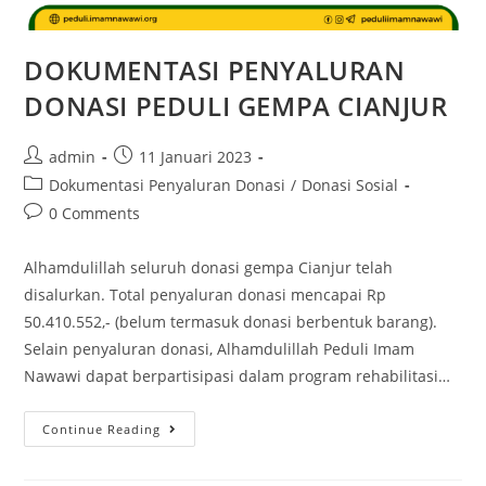
DOKUMENTASI PENYALURAN
DONASI PEDULI GEMPA CIANJUR
admin
11 Januari 2023
Dokumentasi Penyaluran Donasi
/
Donasi Sosial
0 Comments
Alhamdulillah seluruh donasi gempa Cianjur telah
disalurkan. Total penyaluran donasi mencapai Rp
50.410.552,- (belum termasuk donasi berbentuk barang).
Selain penyaluran donasi, Alhamdulillah Peduli Imam
Nawawi dapat berpartisipasi dalam program rehabilitasi…
Continue Reading