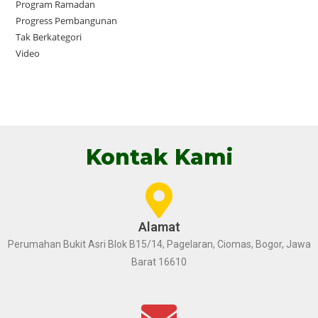
Program Ramadan
Progress Pembangunan
Tak Berkategori
Video
Kontak Kami
Alamat
Perumahan Bukit Asri Blok B15/14, Pagelaran, Ciomas, Bogor, Jawa
Barat 16610