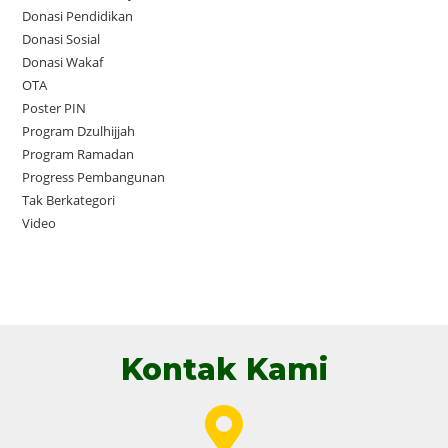
Donasi Pendidikan
Donasi Sosial
Donasi Wakaf
OTA
Poster PIN
Program Dzulhijjah
Program Ramadan
Progress Pembangunan
Tak Berkategori
Video
Kontak Kami