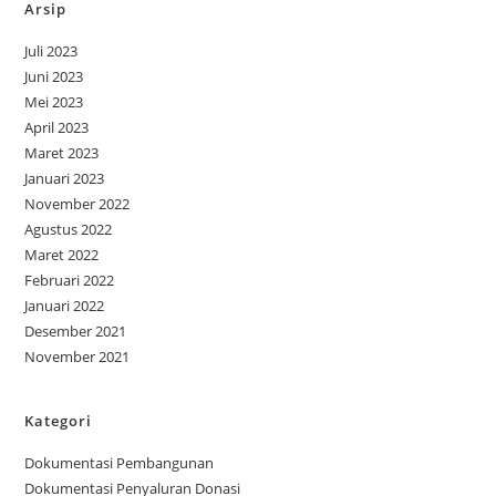
Arsip
Juli 2023
Juni 2023
Mei 2023
April 2023
Maret 2023
Januari 2023
November 2022
Agustus 2022
Maret 2022
Februari 2022
Januari 2022
Desember 2021
November 2021
Kategori
Dokumentasi Pembangunan
Dokumentasi Penyaluran Donasi