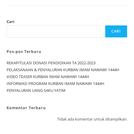
Cari
CARI
Pos-pos Terbaru
REKAPITULASI DONASI PENDIDIKAN TA 2022-2023
PELAKSANAAN & PENYALURAN KURBAN IMAM NAWAWI 1444H
VIDEO TEASER KURBAN IMAM NAWAWI 1444H
INFORMASI PROGRAM KURBAN IMAM NAWAWI 1444H
PENYALURAN UANG SAKU YATIM
Komentar Terbaru
Tidak ada komentar untuk ditampilkan.