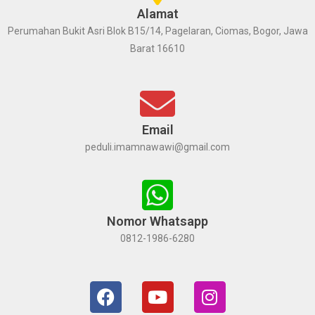
Alamat
Perumahan Bukit Asri Blok B15/14, Pagelaran, Ciomas, Bogor, Jawa
Barat 16610
Email
peduli.imamnawawi@gmail.com
Nomor Whatsapp
0812-1986-6280